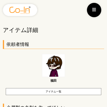
アイテム詳細
依頼者情報
福田
アイテム一覧