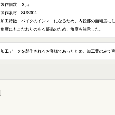
製作個数：３点
製作素材：SUS304
加工特徴：バイクのインマニになるため、内径部の面粗度に
角度にもこだわりのある部品のため、角度も注意した。
加工データを製作されるお客様であったため、加工費のみで
問