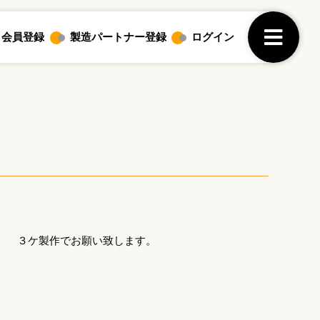
ログイン
会員登録
製造パートナー登録
３ケ製作でお願い致します。