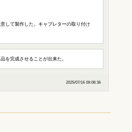
注意して製作した。キャブレターの取り付け
商品を完成させることが出来た。
2025/07/16 09:08:36