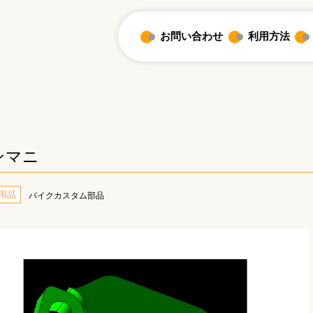
お問い合わせ
利用方法
ンマニ
用品
バイクカスタム部品