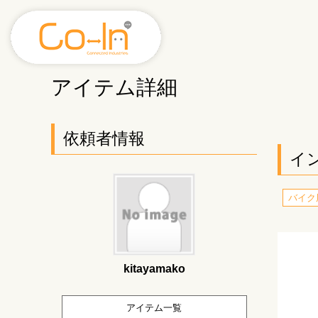
アイテム詳細
依頼者情報
イ
バイク
kitayamako
アイテム一覧