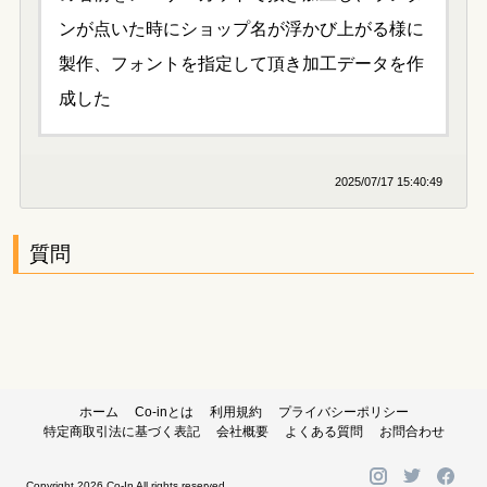
ンが点いた時にショップ名が浮かび上がる様に
製作、フォントを指定して頂き加工データを作
成した
2025/07/17 15:40:49
質問
ホーム
Co-inとは
利用規約
プライバシーポリシー
特定商取引法に基づく表記
会社概要
よくある質問
お問合わせ
Copyright 2026 Co-In All rights reserved.