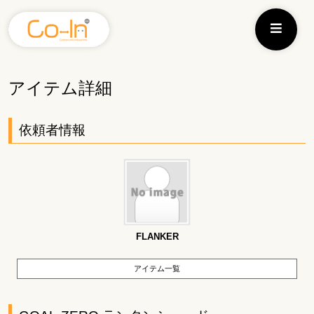
アイテム詳細
依頼者情報
FLANKER
アイテム一覧