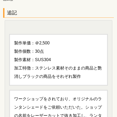
追記
製作単価：＠2,500
製作個数：30点
製作素材：SUS304
加工特徴：ステンレス素材そのままの商品と艶
消しブラックの商品をそれぞれ製作
ワークショップをされており、オリジナルのラ
ンタンシェードをご依頼いただいた。ショップ
の名前をレーザーカットで抜き加工し、ランタ