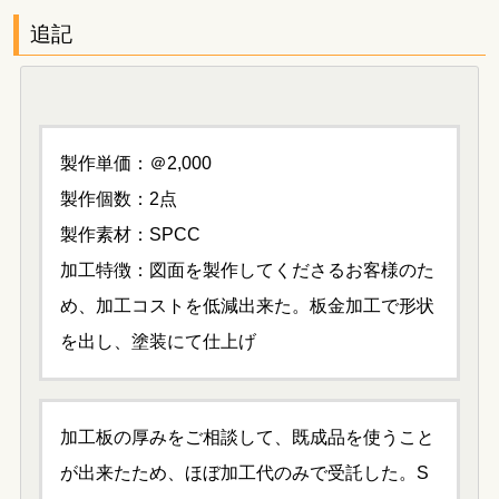
追記
製作単価：＠2,000
製作個数：2点
製作素材：SPCC
加工特徴：図面を製作してくださるお客様のた
め、加工コストを低減出来た。板金加工で形状
を出し、塗装にて仕上げ
加工板の厚みをご相談して、既成品を使うこと
が出来たため、ほぼ加工代のみで受託した。S