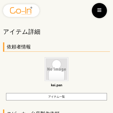
アイテム詳細
依頼者情報
kei.pan
アイテム一覧